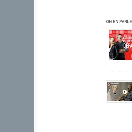
ON EN PARLE 